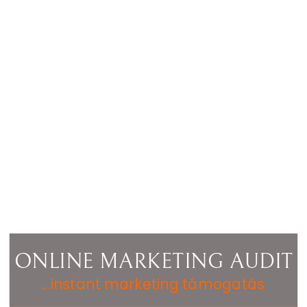
ONLINE MARKETING AUDIT
...instant marketing támogatás