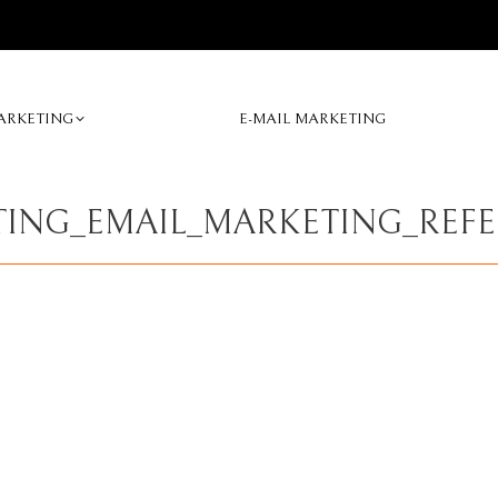
ARKETING
E-MAIL MARKETING
TING_EMAIL_MARKETING_REF