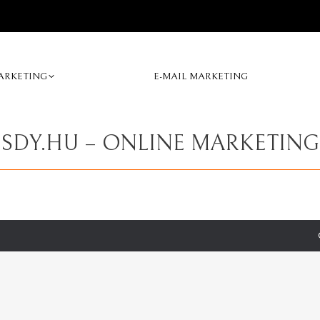
ARKETING
E-MAIL MARKETING
SDY.HU – ONLINE MARKETING