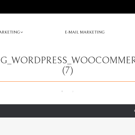
ARKETING
E-MAIL MARKETING
ING_WORDPRESS_WOOCOMMERC
(7)